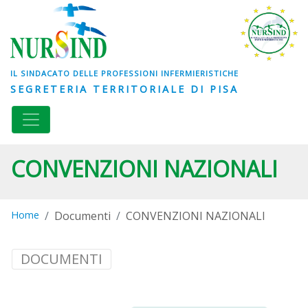
IL SINDACATO DELLE PROFESSIONI INFERMIERISTICHE
SEGRETERIA TERRITORIALE DI PISA
CONVENZIONI NAZIONALI
Home
Documenti
CONVENZIONI NAZIONALI
DOCUMENTI