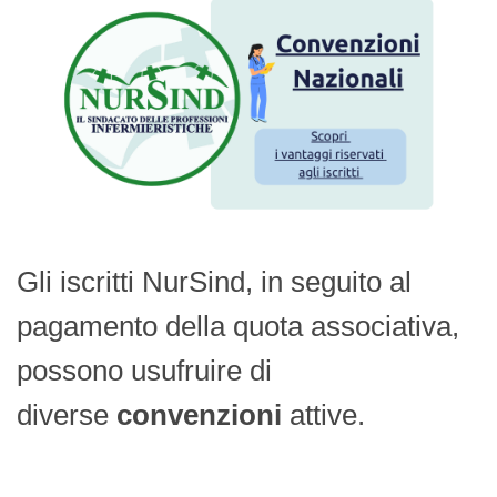
Gli iscritti NurSind, in seguito al
pagamento della quota associativa,
possono usufruire di
diverse
convenzioni
attive.